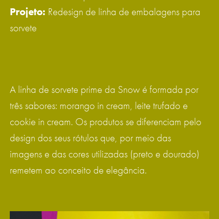
Projeto:
Redesign de linha de embalagens para
sorvete
A linha de sorvete prime da Snow é formada por
três sabores: morango in cream, leite trufado e
cookie in cream. Os produtos se diferenciam pelo
design dos seus rótulos que, por meio das
imagens e das cores utilizadas (preto e dourado)
remetem ao conceito de elegância.