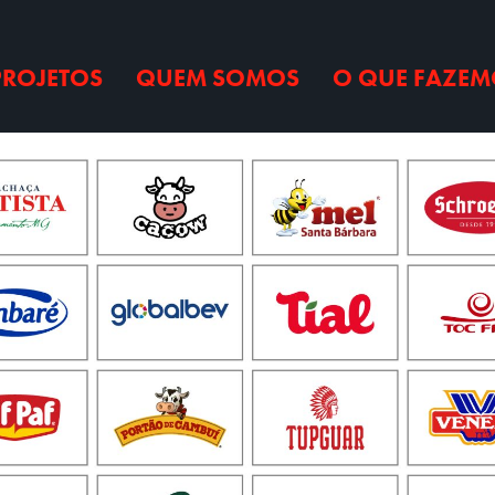
PROJETOS
QUEM SOMOS
O QUE FAZEM