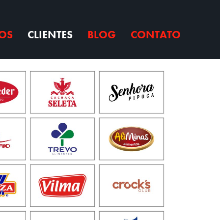
OS
CLIENTES
BLOG
CONTATO