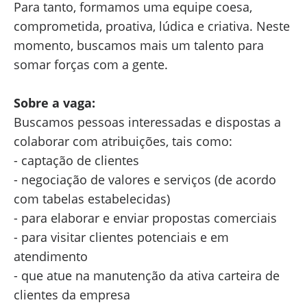
Para tanto, formamos uma equipe coesa,
comprometida, proativa, lúdica e criativa. Neste
momento, buscamos mais um talento para
somar forças com a gente.
Sobre a vaga:
Buscamos pessoas interessadas e dispostas a
colaborar com atribuições, tais como:
- captação de clientes
- negociação de valores e serviços (de acordo
com tabelas estabelecidas)
- para elaborar e enviar propostas comerciais
- para visitar clientes potenciais e em
atendimento
- que atue na manutenção da ativa carteira de
clientes da empresa