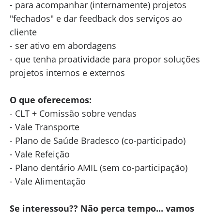
- para acompanhar (internamente) projetos
"fechados" e dar feedback dos serviços ao
cliente
- ser ativo em abordagens
- que tenha proatividade para propor soluções
projetos internos e externos
O que oferecemos:
- CLT + Comissão sobre vendas
- Vale Transporte
- Plano de Saúde Bradesco (co-participado)
- Vale Refeição
- Plano dentário AMIL (sem co-participação)
- Vale Alimentação
Se interessou?? Não perca tempo... vamos