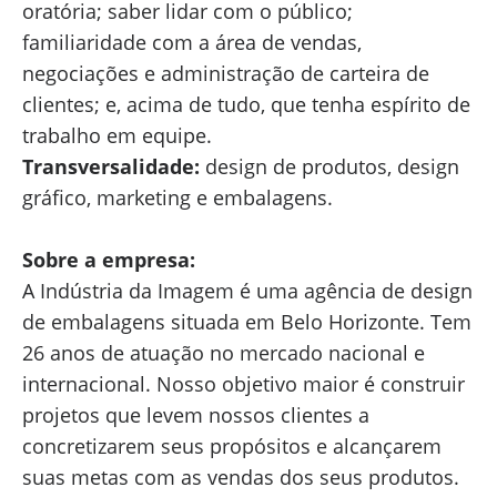
oratória; saber lidar com o público;
familiaridade com a área de vendas,
negociações e administração de carteira de
clientes; e, acima de tudo, que tenha espírito de
trabalho em equipe.
Transversalidade:
design de produtos, design
gráfico, marketing e embalagens.
Sobre a empresa:
A Indústria da Imagem é uma agência de design
de embalagens situada em Belo Horizonte. Tem
26 anos de atuação no mercado nacional e
internacional. Nosso objetivo maior é construir
projetos que levem nossos clientes a
concretizarem seus propósitos e alcançarem
suas metas com as vendas dos seus produtos.