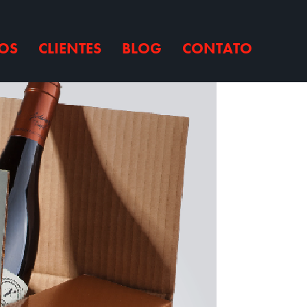
OS
CLIENTES
BLOG
CONTATO