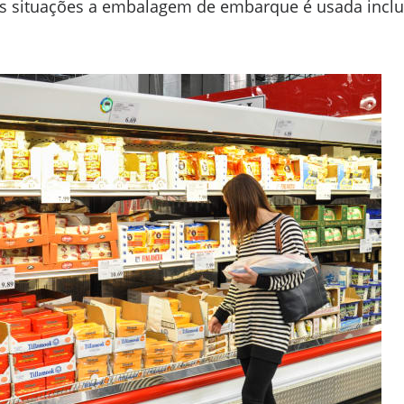
 situações a embalagem de embarque é usada inclus