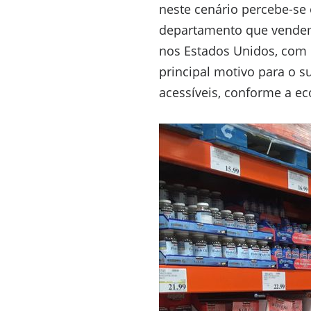
neste cenário percebe-se 
departamento que vendem
nos Estados Unidos, com 
principal motivo para o s
acessíveis, conforme a ec