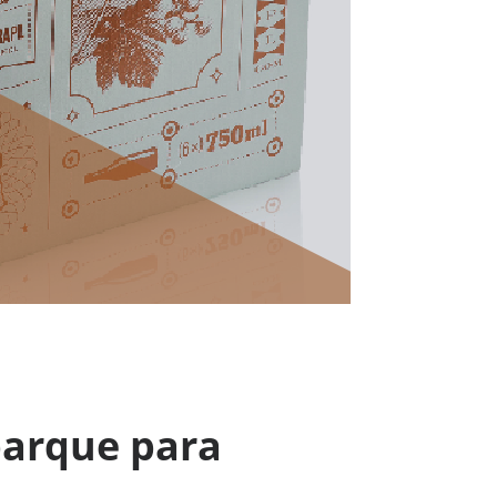
arque para