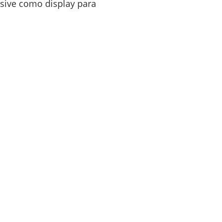
ive como display para