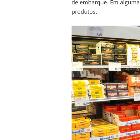
de embarque. Em algumas
produtos.