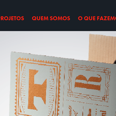
PROJETOS
QUEM SOMOS
O QUE FAZEM