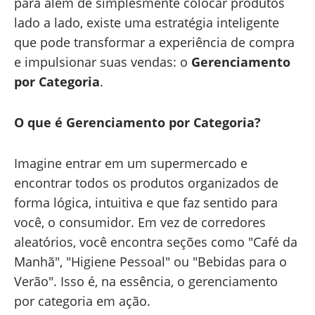
para além de simplesmente colocar produtos
lado a lado, existe uma estratégia inteligente
que pode transformar a experiência de compra
e impulsionar suas vendas: o
Gerenciamento
por Categoria
.
O que é Gerenciamento por Categoria?
Imagine entrar em um supermercado e
encontrar todos os produtos organizados de
forma lógica, intuitiva e que faz sentido para
você, o consumidor. Em vez de corredores
aleatórios, você encontra seções como "Café da
Manhã", "Higiene Pessoal" ou "Bebidas para o
Verão". Isso é, na essência, o gerenciamento
por categoria em ação.