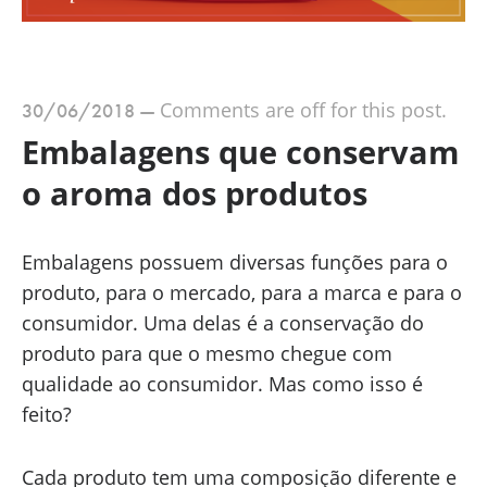
Comments are off for this post.
30/06/2018
—
Embalagens que conservam
o aroma dos produtos
Embalagens possuem diversas funções para o
produto, para o mercado, para a marca e para o
consumidor. Uma delas é a conservação do
produto para que o mesmo chegue com
qualidade ao consumidor. Mas como isso é
feito?
Cada produto tem uma composição diferente e