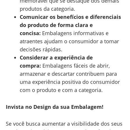
memorável que se destaque dos demais
produtos da categoria.
Comunicar os benefícios e diferenciais
do produto de forma clara e
concisa:
Embalagens informativas e
atraentes ajudam o consumidor a tomar
decisões rápidas.
Considerar a experiência de
compra:
Embalagens fáceis de abrir,
armazenar e descartar contribuem para
uma experiência positiva do consumidor
com o produto e com a categoria.
Invista no Design da sua Embalagem!
Se você busca aumentar a visibilidade dos seus