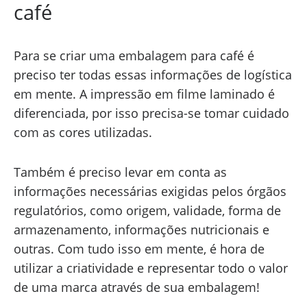
café
Para se criar uma embalagem para café é
preciso ter todas essas informações de logística
em mente. A impressão em filme laminado é
diferenciada, por isso precisa-se tomar cuidado
com as cores utilizadas.
Também é preciso levar em conta as
informações necessárias exigidas pelos órgãos
regulatórios, como origem, validade, forma de
armazenamento, informações nutricionais e
outras. Com tudo isso em mente, é hora de
utilizar a criatividade e representar todo o valor
de uma marca através de sua embalagem!