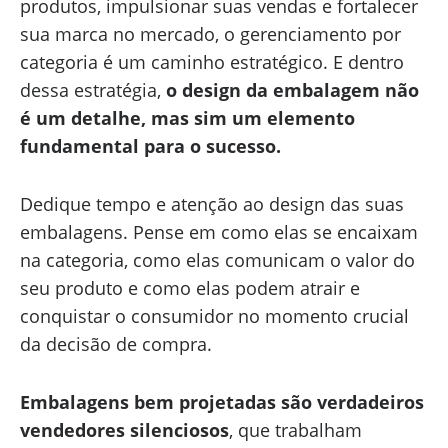
produtos, impulsionar suas vendas e fortalecer
sua marca no mercado, o gerenciamento por
categoria é um caminho estratégico. E dentro
dessa estratégia,
o design da embalagem não
é um detalhe, mas sim um elemento
fundamental para o sucesso.
Dedique tempo e atenção ao design das suas
embalagens. Pense em como elas se encaixam
na categoria, como elas comunicam o valor do
seu produto e como elas podem atrair e
conquistar o consumidor no momento crucial
da decisão de compra.
Embalagens bem projetadas são verdadeiros
vendedores silenciosos
, que trabalham