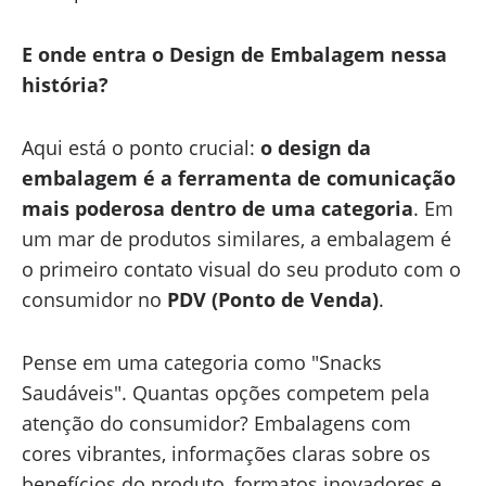
E onde entra o Design de Embalagem nessa
história?
Aqui está o ponto crucial:
o design da
embalagem é a ferramenta de comunicação
mais poderosa dentro de uma categoria
. Em
um mar de produtos similares, a embalagem é
o primeiro contato visual do seu produto com o
consumidor no
PDV (Ponto de Venda)
.
Pense em uma categoria como "Snacks
Saudáveis". Quantas opções competem pela
atenção do consumidor? Embalagens com
cores vibrantes, informações claras sobre os
benefícios do produto, formatos inovadores e