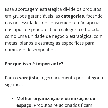
Essa abordagem estratégica divide os produtos
em grupos gerenciáveis, as
categorias
, focando
nas necessidades do consumidor e não apenas
nos tipos de produto. Cada categoria é tratada
como uma unidade de negócio estratégica, com
metas, planos e estratégias específicas para
otimizar o desempenho.
Por que isso é importante?
Para o
varejista
, o gerenciamento por categoria
significa:
Melhor organização e otimização do
espaço:
Produtos relacionados ficam