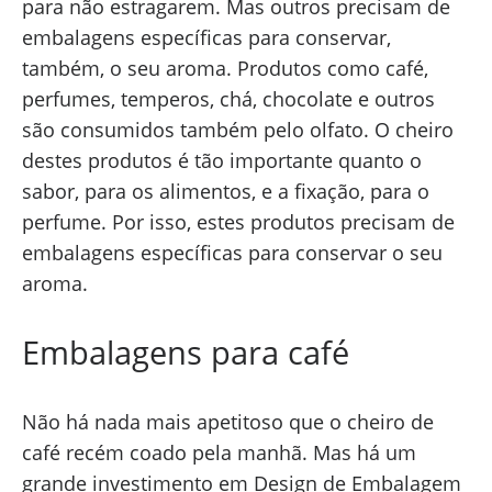
para não estragarem. Mas outros precisam de
embalagens específicas para conservar,
também, o seu aroma. Produtos como café,
perfumes, temperos, chá, chocolate e outros
são consumidos também pelo olfato. O cheiro
destes produtos é tão importante quanto o
sabor, para os alimentos, e a fixação, para o
perfume. Por isso, estes produtos precisam de
embalagens específicas para conservar o seu
aroma.
Embalagens para café
Não há nada mais apetitoso que o cheiro de
café recém coado pela manhã. Mas há um
grande investimento em Design de Embalagem