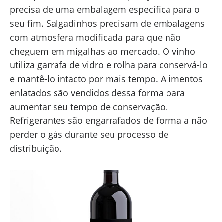
precisa de uma embalagem específica para o
seu fim. Salgadinhos precisam de embalagens
com atmosfera modificada para que não
cheguem em migalhas ao mercado. O vinho
utiliza garrafa de vidro e rolha para conservá-lo
e mantê-lo intacto por mais tempo. Alimentos
enlatados são vendidos dessa forma para
aumentar seu tempo de conservação.
Refrigerantes são engarrafados de forma a não
perder o gás durante seu processo de
distribuição.