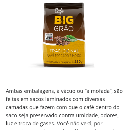
Ambas embalagens, à vácuo ou “almofada”, são
feitas em sacos laminados com diversas
camadas que fazem com que o café dentro do
saco seja preservado contra umidade, odores,
luz e troca de gases. Você não verá, por