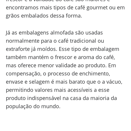
encontramos mais tipos de café gourmet ou em
grãos embalados dessa forma.
Já as embalagens almofada são usadas
normalmente para o café tradicional ou
extraforte já moídos. Esse tipo de embalagem
também mantém o frescor e aroma do café,
mas oferece menor validade ao produto. Em
compensação, o processo de enchimento,
envase e selagem é mais barato que o a vácuo,
permitindo valores mais acessíveis a esse
produto indispensável na casa da maioria da
população do mundo.