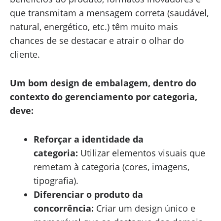
que transmitam a mensagem correta (saudável,
natural, energético, etc.) têm muito mais
chances de se destacar e atrair o olhar do
cliente.
Um bom design de embalagem, dentro do
contexto do gerenciamento por categoria,
deve:
Reforçar a identidade da
categoria:
Utilizar elementos visuais que
remetam à categoria (cores, imagens,
tipografia).
Diferenciar o produto da
concorrência:
Criar um design único e