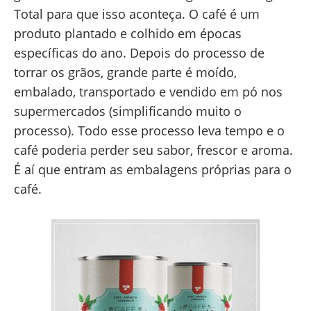
Total para que isso aconteça. O café é um
produto plantado e colhido em épocas
específicas do ano. Depois do processo de
torrar os grãos, grande parte é moído,
embalado, transportado e vendido em pó nos
supermercados (simplificando muito o
processo). Todo esse processo leva tempo e o
café poderia perder seu sabor, frescor e aroma.
É aí que entram as embalagens próprias para o
café.