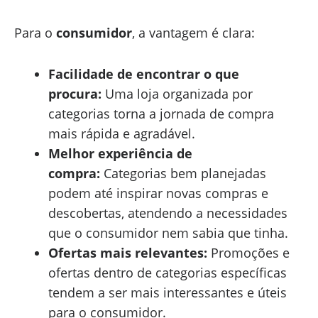
Para o
consumidor
, a vantagem é clara:
Facilidade de encontrar o que
procura:
Uma loja organizada por
categorias torna a jornada de compra
mais rápida e agradável.
Melhor experiência de
compra:
Categorias bem planejadas
podem até inspirar novas compras e
descobertas, atendendo a necessidades
que o consumidor nem sabia que tinha.
Ofertas mais relevantes:
Promoções e
ofertas dentro de categorias específicas
tendem a ser mais interessantes e úteis
para o consumidor.