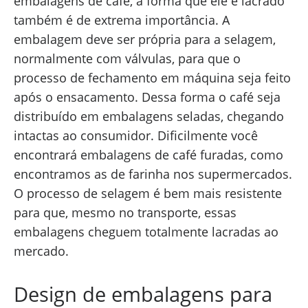
embalagens de café, a forma que ele é lacrado
também é de extrema importância. A
embalagem deve ser própria para a selagem,
normalmente com válvulas, para que o
processo de fechamento em máquina seja feito
após o ensacamento. Dessa forma o café seja
distribuído em embalagens seladas, chegando
intactas ao consumidor. Dificilmente você
encontrará embalagens de café furadas, como
encontramos as de farinha nos supermercados.
O processo de selagem é bem mais resistente
para que, mesmo no transporte, essas
embalagens cheguem totalmente lacradas ao
mercado.
Design de embalagens para