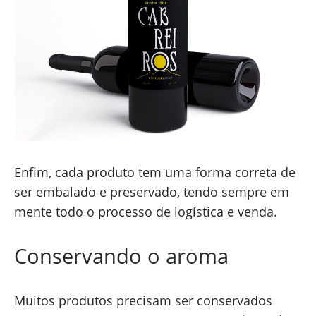
Enfim, cada produto tem uma forma correta de
ser embalado e preservado, tendo sempre em
mente todo o processo de logística e venda.
Conservando o aroma
Muitos produtos precisam ser conservados