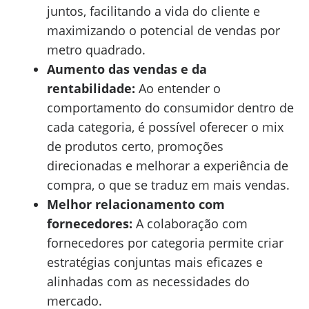
juntos, facilitando a vida do cliente e
maximizando o potencial de vendas por
metro quadrado.
Aumento das vendas e da
rentabilidade:
Ao entender o
comportamento do consumidor dentro de
cada categoria, é possível oferecer o mix
de produtos certo, promoções
direcionadas e melhorar a experiência de
compra, o que se traduz em mais vendas.
Melhor relacionamento com
fornecedores:
A colaboração com
fornecedores por categoria permite criar
estratégias conjuntas mais eficazes e
alinhadas com as necessidades do
mercado.