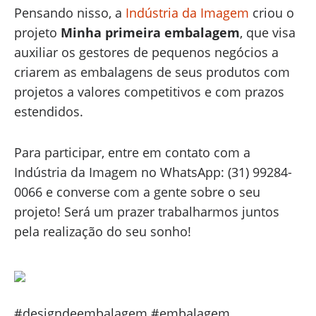
Pensando nisso, a
Indústria da Imagem
criou o
projeto
Minha primeira embalagem
, que visa
auxiliar os gestores de pequenos negócios a
criarem as embalagens de seus produtos com
projetos a valores competitivos e com prazos
estendidos.
Para participar, entre em contato com a
Indústria da Imagem no WhatsApp: (31) 99284-
0066 e converse com a gente sobre o seu
projeto! Será um prazer trabalharmos juntos
pela realização do seu sonho!
#designdeembalagem #embalagem