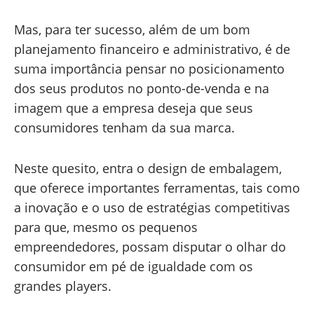
Mas, para ter sucesso, além de um bom
planejamento financeiro e administrativo, é de
suma importância pensar no posicionamento
dos seus produtos no ponto-de-venda e na
imagem que a empresa deseja que seus
consumidores tenham da sua marca.
Neste quesito, entra o design de embalagem,
que oferece importantes ferramentas, tais como
a inovação e o uso de estratégias competitivas
para que, mesmo os pequenos
empreendedores, possam disputar o olhar do
consumidor em pé de igualdade com os
grandes players.