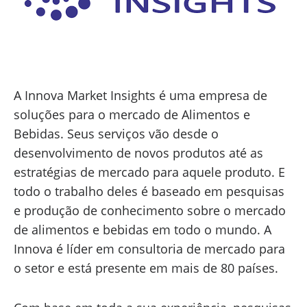
A Innova Market Insights é uma empresa de
soluções para o mercado de Alimentos e
Bebidas. Seus serviços vão desde o
desenvolvimento de novos produtos até as
estratégias de mercado para aquele produto. E
todo o trabalho deles é baseado em pesquisas
e produção de conhecimento sobre o mercado
de alimentos e bebidas em todo o mundo. A
Innova é líder em consultoria de mercado para
o setor e está presente em mais de 80 países.