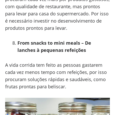
com qualidade de restaurante, mas prontos
para levar para casa do supermercado. Por isso
é necessário investir no desenvolvimento de
produtos prontos para levar.
From snacks to mini meals – De
lanches à pequenas refeições
A vida corrida tem feito as pessoas gastarem
cada vez menos tempo com refeições, por isso
procuram soluções rápidas e saudáveis, como
frutas prontas para beliscar.