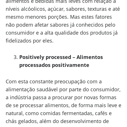
alimentos e bebidas mais leves com relação à
níveis alcóolicos, açúcar, sabores, texturas e até
mesmo menores porções. Mas estes fatores
não podem afetar sabores já conhecidos pelo
consumidor e a alta qualidade dos produtos já
fidelizados por eles.
Positively processed – Alimentos
processados positivamente
Com esta constante preocupação com a
alimentação saudável por parte do consumidor,
a indústria passa a procurar por novas formas
de se processar alimentos, de forma mais leve e
natural, como comidas fermentadas, cafés e
chás gelados, além do desenvolvimento de