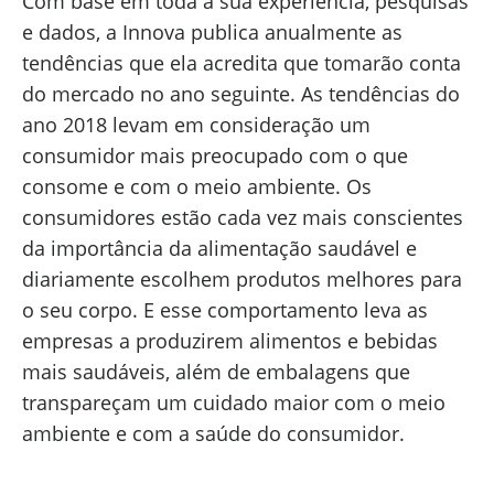
Com base em toda a sua experiência, pesquisas
e dados, a Innova publica anualmente as
tendências que ela acredita que tomarão conta
do mercado no ano seguinte. As tendências do
ano 2018 levam em consideração um
consumidor mais preocupado com o que
consome e com o meio ambiente. Os
consumidores estão cada vez mais conscientes
da importância da alimentação saudável e
diariamente escolhem produtos melhores para
o seu corpo. E esse comportamento leva as
empresas a produzirem alimentos e bebidas
mais saudáveis, além de embalagens que
transpareçam um cuidado maior com o meio
ambiente e com a saúde do consumidor.