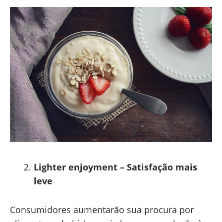
Lighter enjoyment – Satisfação mais
leve
Consumidores aumentarão sua procura por