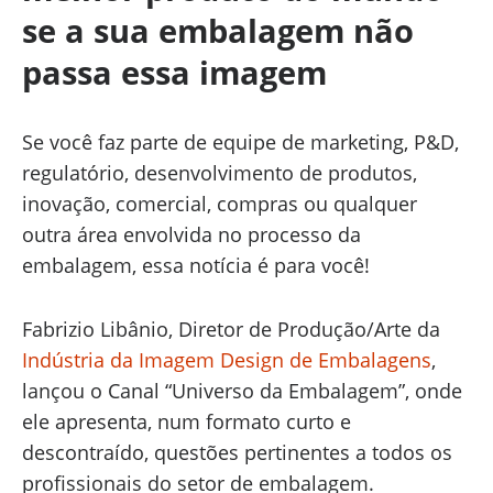
se a sua embalagem não
passa essa imagem
Se você faz parte de equipe de marketing, P&D,
regulatório, desenvolvimento de produtos,
inovação, comercial, compras ou qualquer
outra área envolvida no processo da
embalagem, essa notícia é para você!
Fabrizio Libânio, Diretor de Produção/Arte da
Indústria da Imagem Design de Embalagens
,
lançou o Canal “Universo da Embalagem”, onde
ele apresenta, num formato curto e
descontraído, questões pertinentes a todos os
profissionais do setor de embalagem.