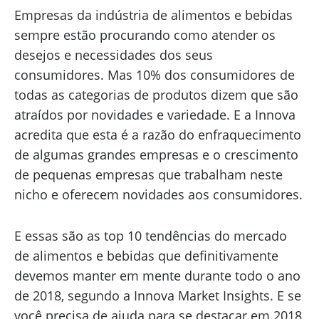
Empresas da indústria de alimentos e bebidas
sempre estão procurando como atender os
desejos e necessidades dos seus
consumidores. Mas 10% dos consumidores de
todas as categorias de produtos dizem que são
atraídos por novidades e variedade. E a Innova
acredita que esta é a razão do enfraquecimento
de algumas grandes empresas e o crescimento
de pequenas empresas que trabalham neste
nicho e oferecem novidades aos consumidores.
E essas são as top 10 tendências do mercado
de alimentos e bebidas que definitivamente
devemos manter em mente durante todo o ano
de 2018, segundo a Innova Market Insights. E se
você precisa de ajuda para se destacar em 2018,