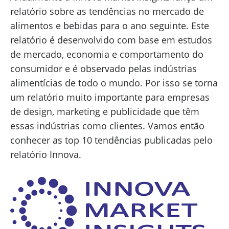
relatório sobre as tendências no mercado de
alimentos e bebidas para o ano seguinte. Este
relatório é desenvolvido com base em estudos
de mercado, economia e comportamento do
consumidor e é observado pelas indústrias
alimentícias de todo o mundo. Por isso se torna
um relatório muito importante para empresas
de design, marketing e publicidade que têm
essas indústrias como clientes. Vamos então
conhecer as top 10 tendências publicadas pelo
relatório Innova.