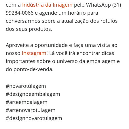
com a
Indústria da Imagem
pelo WhatsApp (31)
99284-0066 e agende um horário para
conversarmos sobre a atualização dos rótulos
dos seus produtos.
Aproveite a oportunidade e faça uma visita ao
nosso
Instagram
! Lá você irá encontrar dicas
importantes sobre o universo da embalagem e
do ponto-de-venda.
#novarotulagem
#designdeembalagem
#arteembalagem
#artenovarotulagem
#designnovarotulagem