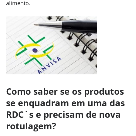
alimento.
Como saber se os produtos
se enquadram em uma das
RDC`s e precisam de nova
rotulagem?