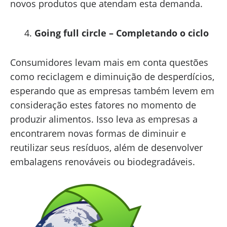
novos produtos que atendam esta demanda.
Going full circle – Completando o ciclo
Consumidores levam mais em conta questões
como reciclagem e diminuição de desperdícios,
esperando que as empresas também levem em
consideração estes fatores no momento de
produzir alimentos. Isso leva as empresas a
encontrarem novas formas de diminuir e
reutilizar seus resíduos, além de desenvolver
embalagens renováveis ou biodegradáveis.