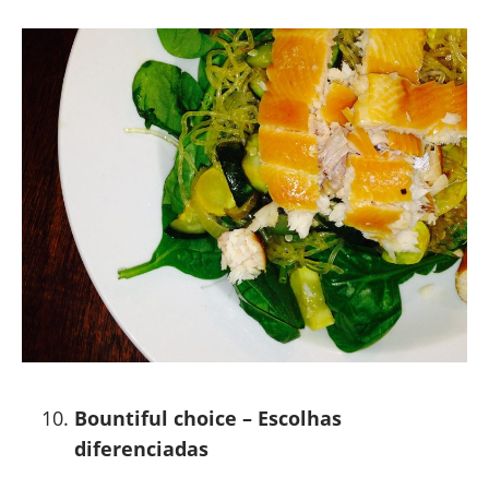
Bountiful choice – Escolhas
diferenciadas