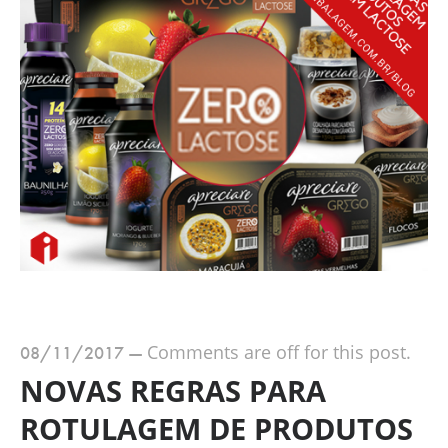
Comments are off for this post.
08/11/2017
—
NOVAS REGRAS PARA
ROTULAGEM DE PRODUTOS