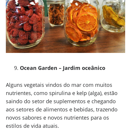
Ocean Garden – Jardim oceânico
Alguns vegetais vindos do mar com muitos
nutrientes, como spirulina e kelp (alga), estão
saindo do setor de suplementos e chegando
aos setores de alimentos e bebidas, trazendo
novos sabores e novos nutrientes para os
estilos de vida atuais.