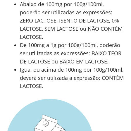
Abaixo de 100mg por 100g/100ml,
poderão ser utilizadas as expressões:
ZERO LACTOSE, ISENTO DE LACTOSE, 0%
LACTOSE, SEM LACTOSE ou NÃO CONTÉM
LACTOSE.
De 100mg a 1g por 100g/100ml, poderão
ser utilizadas as expressões: BAIXO TEOR
DE LACTOSE ou BAIXO EM LACTOSE.
Igual ou acima de 100mg por 100g/100ml,
deverá ser utilizada a expressão: CONTÉM
LACTOSE.