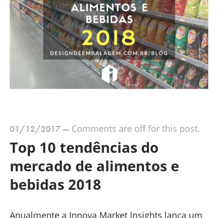
Comments are off for this post.
01/12/2017
—
Top 10 tendências do
mercado de alimentos e
bebidas 2018
Anualmente a Innova Market Insights lança um