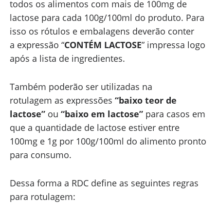
todos os alimentos com mais de 100mg de
lactose para cada 100g/100ml do produto. Para
isso os rótulos e embalagens deverão conter
a expressão “
CONTÉM LACTOSE
” impressa logo
após a lista de ingredientes.
Também poderão ser utilizadas na
rotulagem as expressões
“baixo teor de
lactose”
ou
“baixo em lactose”
para casos em
que a quantidade de lactose estiver entre
100mg e 1g por 100g/100ml do alimento pronto
para consumo.
Dessa forma a RDC define as seguintes regras
para rotulagem: