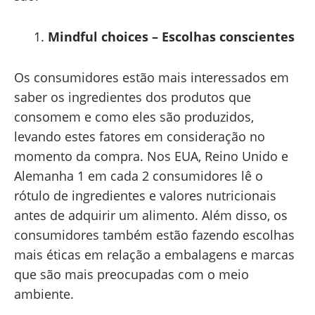
Mindful choices – Escolhas conscientes
Os consumidores estão mais interessados em
saber os ingredientes dos produtos que
consomem e como eles são produzidos,
levando estes fatores em consideração no
momento da compra. Nos EUA, Reino Unido e
Alemanha 1 em cada 2 consumidores lê o
rótulo de ingredientes e valores nutricionais
antes de adquirir um alimento. Além disso, os
consumidores também estão fazendo escolhas
mais éticas em relação a embalagens e marcas
que são mais preocupadas com o meio
ambiente.