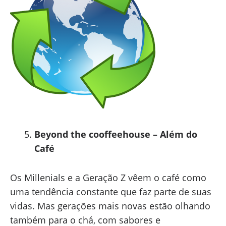
Beyond the cooffeehouse – Além do
Café
Os Millenials e a Geração Z vêem o café como
uma tendência constante que faz parte de suas
vidas. Mas gerações mais novas estão olhando
também para o chá, com sabores e