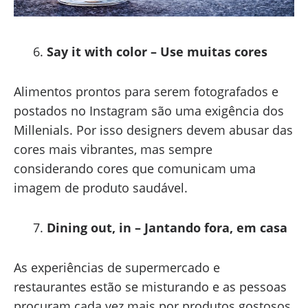
Say it with color – Use muitas cores
Alimentos prontos para serem fotografados e
postados no Instagram são uma exigência dos
Millenials. Por isso designers devem abusar das
cores mais vibrantes, mas sempre
considerando cores que comunicam uma
imagem de produto saudável.
Dining out, in – Jantando fora, em casa
As experiências de supermercado e
restaurantes estão se misturando e as pessoas
procuram cada vez mais por produtos gostosos,