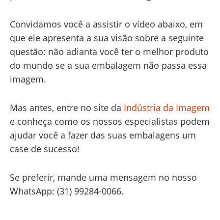
Convidamos você a assistir o vídeo abaixo, em
que ele apresenta a sua visão sobre a seguinte
questão: não adianta você ter o melhor produto
do mundo se a sua embalagem não passa essa
imagem.
Mas antes, entre no site da
Indústria da Imagem
e conheça como os nossos especialistas podem
ajudar você a fazer das suas embalagens um
case de sucesso!
Se preferir, mande uma mensagem no nosso
WhatsApp: (31) 99284-0066.