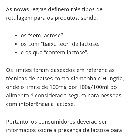
As novas regras definem três tipos de
rotulagem para os produtos, sendo:
os “sem lactose“,
os com “baixo teor” de lactose,
e os que “contém lactose”.
Os limites foram baseados em referencias
técnicas de países como Alemanha e Hungria,
onde o limite de 100mg por 100g/100ml do
alimento é considerado seguro para pessoas
com intolerância a lactose.
Portanto, os consumidores deverão ser
informados sobre a presença de lactose para