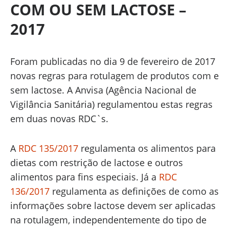
COM OU SEM LACTOSE –
2017
Foram publicadas no dia 9 de fevereiro de 2017
novas regras para rotulagem de produtos com e
sem lactose. A Anvisa (Agência Nacional de
Vigilância Sanitária) regulamentou estas regras
em duas novas RDC`s.
A
RDC 135/2017
regulamenta os alimentos para
dietas com restrição de lactose e outros
alimentos para fins especiais. Já a
RDC
136/2017
regulamenta as definições de como as
informações sobre lactose devem ser aplicadas
na rotulagem, independentemente do tipo de