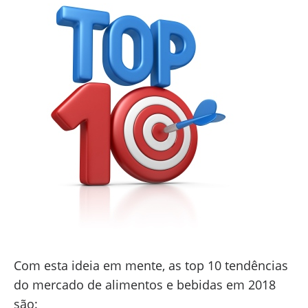
Com esta ideia em mente, as top 10 tendências
do mercado de alimentos e bebidas em 2018
são: