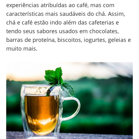
experiências atribuídas ao café, mas com
características mais saudáveis do chá. Assim,
chá e café estão indo além das cafeterias e
tendo seus sabores usados em chocolates,
barras de proteína, biscoitos, iogurtes, geleias e
muito mais.