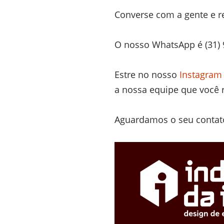
Converse com a gente e r
O nosso WhatsApp é (31) 
Estre no nosso
Instagram
a nossa equipe que você 
Aguardamos o seu contato