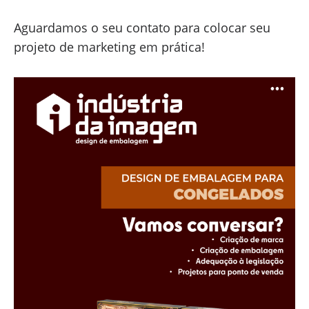
Aguardamos o seu contato para colocar seu
projeto de marketing em prática!