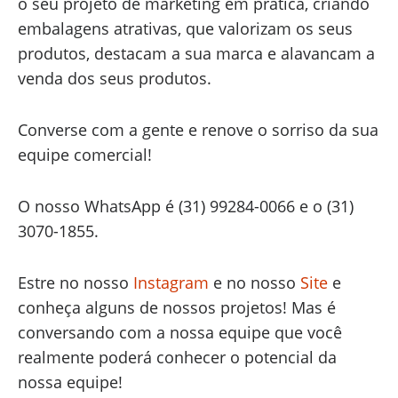
o seu projeto de marketing em prática, criando
embalagens atrativas, que valorizam os seus
produtos, destacam a sua marca e alavancam a
venda dos seus produtos.
Converse com a gente e renove o sorriso da sua
equipe comercial!
O nosso WhatsApp é (31) 99284-0066 e o (31)
3070-1855.
Estre no nosso
Instagram
e no nosso
Site
e
conheça alguns de nossos projetos! Mas é
conversando com a nossa equipe que você
realmente poderá conhecer o potencial da
nossa equipe!