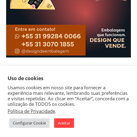
Uso de cookies
Usamos cookies em nosso site para fornecer a
experiência mais relevante, lembrando suas preferências
e visitas repetidas. Ao clicar em “Aceitar”, concorda com a
utilização de TODOS os cookies.
Política de Privacidade
.
1
Configurar Cookie
Aceitar