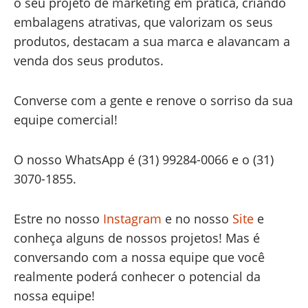
o seu projeto de marketing em prática, criando
embalagens atrativas, que valorizam os seus
produtos, destacam a sua marca e alavancam a
venda dos seus produtos.
Converse com a gente e renove o sorriso da sua
equipe comercial!
O nosso WhatsApp é (31) 99284-0066 e o (31)
3070-1855.
Estre no nosso
Instagram
e no nosso
Site
e
conheça alguns de nossos projetos! Mas é
conversando com a nossa equipe que você
realmente poderá conhecer o potencial da
nossa equipe!