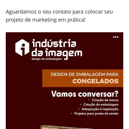
Aguardamos o seu contato para colocar seu
projeto de marketing em prática!