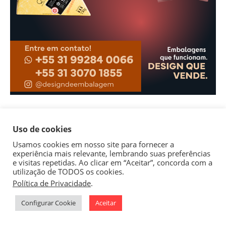
Uso de cookies
Usamos cookies em nosso site para fornecer a
experiência mais relevante, lembrando suas preferências
e visitas repetidas. Ao clicar em “Aceitar”, concorda com a
utilização de TODOS os cookies.
Política de Privacidade
.
1
Configurar Cookie
Aceitar