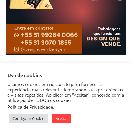
Uso de cookies
Usamos cookies em nosso site para fornecer a
experiência mais relevante, lembrando suas preferências
e visitas repetidas. Ao clicar em “Aceitar”, concorda com a
utilização de TODOS os cookies.
Política de Privacidade
.
1
Configurar Cookie
Aceitar