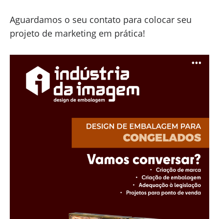
Aguardamos o seu contato para colocar seu
projeto de marketing em prática!