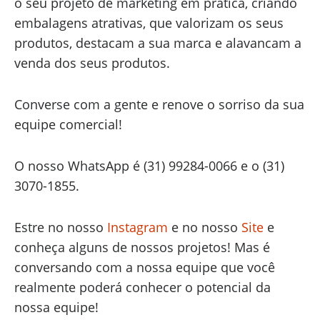
o seu projeto de marketing em prática, criando
embalagens atrativas, que valorizam os seus
produtos, destacam a sua marca e alavancam a
venda dos seus produtos.
Converse com a gente e renove o sorriso da sua
equipe comercial!
O nosso WhatsApp é (31) 99284-0066 e o (31)
3070-1855.
Estre no nosso
Instagram
e no nosso
Site
e
conheça alguns de nossos projetos! Mas é
conversando com a nossa equipe que você
realmente poderá conhecer o potencial da
nossa equipe!