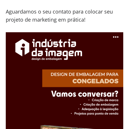
Aguardamos o seu contato para colocar seu
projeto de marketing em prática!