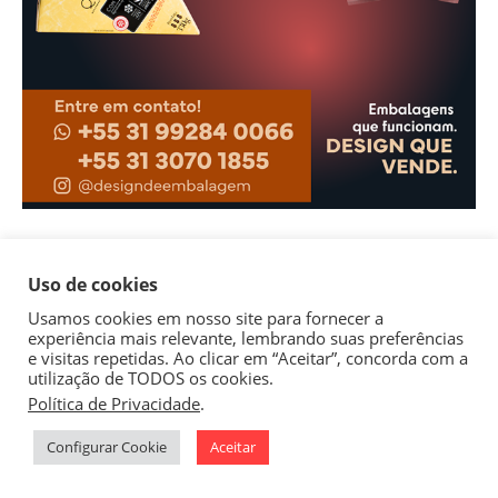
Uso de cookies
Usamos cookies em nosso site para fornecer a
experiência mais relevante, lembrando suas preferências
e visitas repetidas. Ao clicar em “Aceitar”, concorda com a
utilização de TODOS os cookies.
Política de Privacidade
.
1
Configurar Cookie
Aceitar