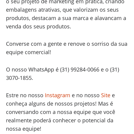
o seu projeto de marketing em prática, criando
embalagens atrativas, que valorizam os seus
produtos, destacam a sua marca e alavancam a
venda dos seus produtos.
Converse com a gente e renove o sorriso da sua
equipe comercial!
O nosso WhatsApp é (31) 99284-0066 e o (31)
3070-1855.
Estre no nosso
Instagram
e no nosso
Site
e
conheça alguns de nossos projetos! Mas é
conversando com a nossa equipe que você
realmente poderá conhecer o potencial da
nossa equipe!